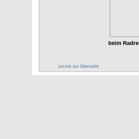
beim Radre
zurück zur Übersicht